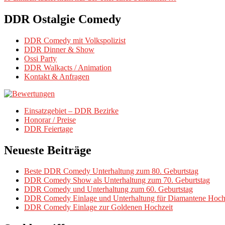
DDR Ostalgie Comedy
DDR Comedy mit Volkspolizist
DDR Dinner & Show
Ossi Party
DDR Walkacts / Animation
Kontakt & Anfragen
Einsatzgebiet – DDR Bezirke
Honorar / Preise
DDR Feiertage
Neueste Beiträge
Beste DDR Comedy Unterhaltung zum 80. Geburtstag
DDR Comedy Show als Unterhaltung zum 70. Geburtstag
DDR Comedy und Unterhaltung zum 60. Geburtstag
DDR Comedy Einlage und Unterhaltung für Diamantene Hoch
DDR Comedy Einlage zur Goldenen Hochzeit