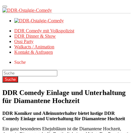
DDR Comedy mit Volkspolizist
DDR Dinner & Show
Ossi Party
Walkacts / Animation
Kontakt & Anfragen
Suche
DDR Comedy Einlage und Unterhaltung
für Diamantene Hochzeit
DDR Komiker und Alleinunterhalter bietet lustige DDR
Comedy Einlage und Unterhaltung für Diamantene Hochzeit
Ein ganz besonderes Ehejubiläum ist die Diamantene Hochzeit,