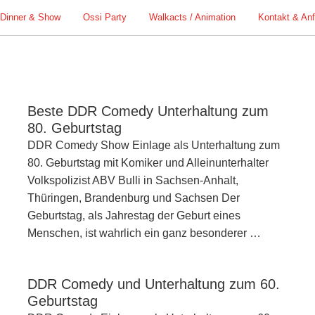
Dinner & Show
Ossi Party
Walkacts / Animation
Kontakt & An
Beste DDR Comedy Unterhaltung zum
80. Geburtstag
DDR Comedy Show Einlage als Unterhaltung zum
80. Geburtstag mit Komiker und Alleinunterhalter
Volkspolizist ABV Bulli in Sachsen-Anhalt,
Thüringen, Brandenburg und Sachsen Der
Geburtstag, als Jahrestag der Geburt eines
Menschen, ist wahrlich ein ganz besonderer …
DDR Comedy und Unterhaltung zum 60.
Geburtstag