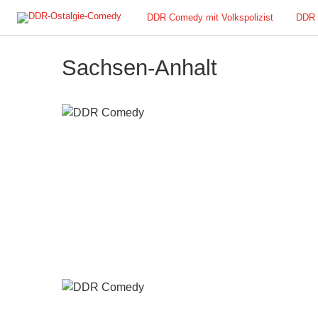
DDR Comedy mit Volkspolizist
DDR 
Sachsen-Anhalt