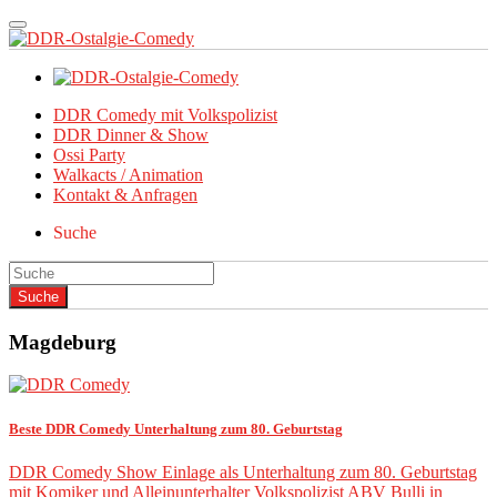
DDR Comedy mit Volkspolizist
DDR Dinner & Show
Ossi Party
Walkacts / Animation
Kontakt & Anfragen
Suche
Magdeburg
Beste DDR Comedy Unterhaltung zum 80. Geburtstag
DDR Comedy Show Einlage als Unterhaltung zum 80. Geburtstag
mit Komiker und Alleinunterhalter Volkspolizist ABV Bulli in