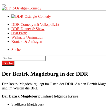
DDR Comedy mit Volkspolizist
DDR Dinner & Show
Ossi Party
Walkacts / Animation
Kontakt & Anfragen
Suche
Der Bezirk Magdeburg in der DDR
Der Bezirk Magdeburg liegt im Osten der DDR. An den Bezirk Magde
und im Westen die BRD.
Der Bezirk Magdeburg umfasst folgende Kreise:
Stadtkreis Magdeburg