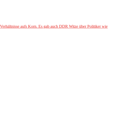
 Verhältnisse aufs Korn. Es gab auch DDR Witze über Politiker wie