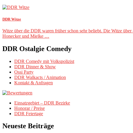
DDR Witze
Witze über die DDR waren früher schon sehr beliebt. Die Witze über 
Honecker und Mielke …
DDR Ostalgie Comedy
DDR Comedy mit Volkspolizist
DDR Dinner & Show
Ossi Party
DDR Walkacts / Animation
Kontakt & Anfragen
Einsatzgebiet – DDR Bezirke
Honorar / Preise
DDR Feiertage
Neueste Beiträge