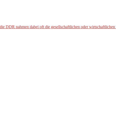
die DDR nahmen dabei oft die gesellschaftlichen oder wirtschaftlichen