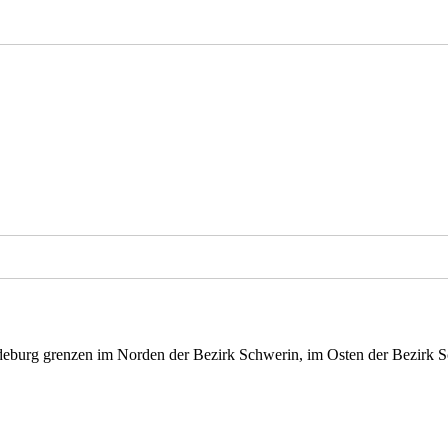
burg grenzen im Norden der Bezirk Schwerin, im Osten der Bezirk Sc