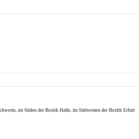
hwerin, im Süden der Bezirk Halle, im Südwesten der Bezirk Erfurt