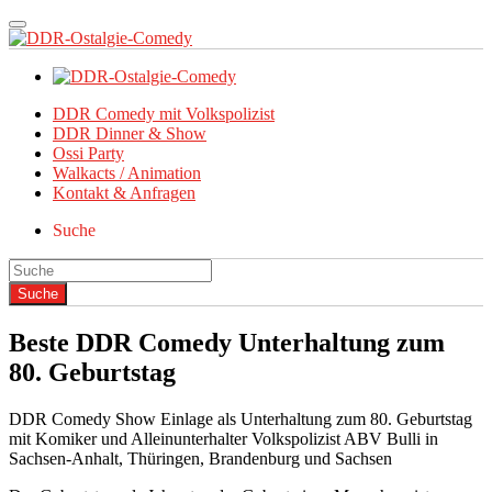
DDR Comedy mit Volkspolizist
DDR Dinner & Show
Ossi Party
Walkacts / Animation
Kontakt & Anfragen
Suche
Beste DDR Comedy Unterhaltung zum
80. Geburtstag
DDR Comedy Show Einlage als Unterhaltung zum 80. Geburtstag
mit Komiker und Alleinunterhalter Volkspolizist ABV Bulli in
Sachsen-Anhalt, Thüringen, Brandenburg und Sachsen