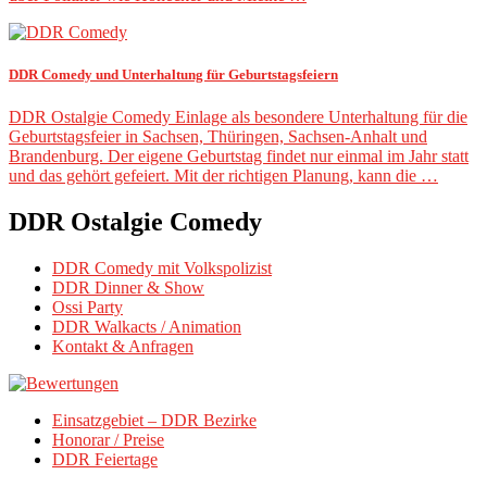
DDR Comedy und Unterhaltung für Geburtstagsfeiern
DDR Ostalgie Comedy Einlage als besondere Unterhaltung für die
Geburtstagsfeier in Sachsen, Thüringen, Sachsen-Anhalt und
Brandenburg. Der eigene Geburtstag findet nur einmal im Jahr statt
und das gehört gefeiert. Mit der richtigen Planung, kann die …
DDR Ostalgie Comedy
DDR Comedy mit Volkspolizist
DDR Dinner & Show
Ossi Party
DDR Walkacts / Animation
Kontakt & Anfragen
Einsatzgebiet – DDR Bezirke
Honorar / Preise
DDR Feiertage